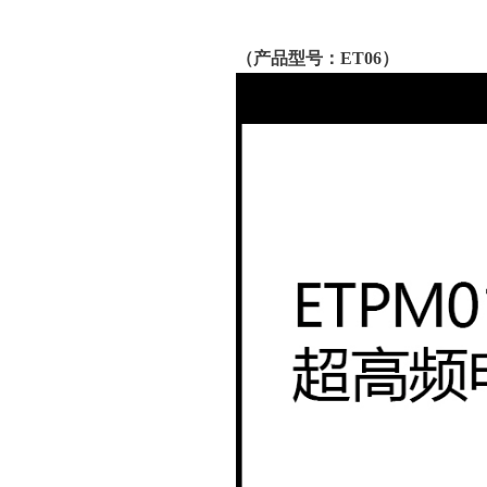
（产品型号：ET06）