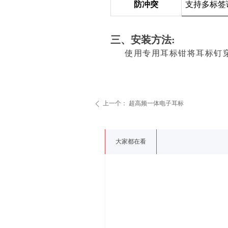
防冲突
支持多标签
三、安装方法:
使用专用耳标钳将耳标钉
上一个：
超高频一体电子耳标
ꄴ
大家都在看