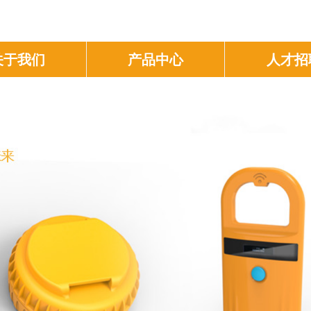
关于我们
产品中心
人才招