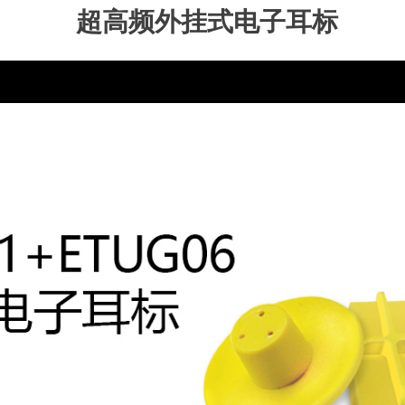
超高频外挂式电子耳标