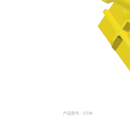
产品型号：ET06