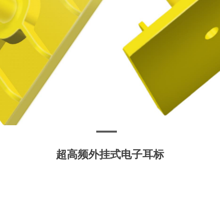
超高频外挂式电子耳标